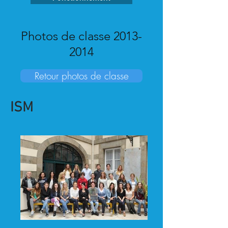
Photos de classe
2013-
2014
Retour photos de classe
ISM