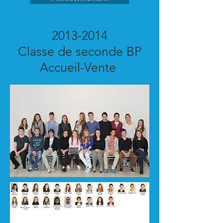
2013-2014
Classe de seconde BP
Accueil-Vente