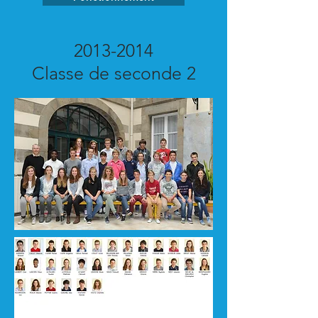
2013-2014
Classe de seconde 2