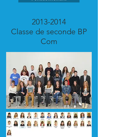
2013-2014
Classe de seconde BP
Com