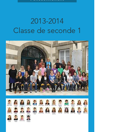
2013-2014
Classe de seconde 1