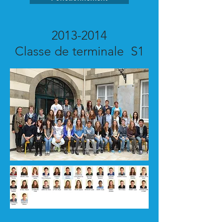
2013-2014
Classe de terminale S1