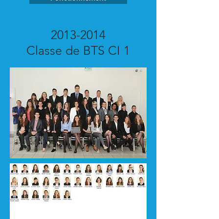
2013-2014
Classe de BTS CI 1