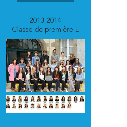
2013-2014
Classe de première L