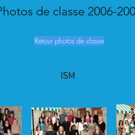
Photos de classe 2006-20
Retour photos de classe
ISM