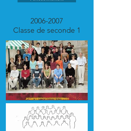
2006-2007
Classe de seconde 1