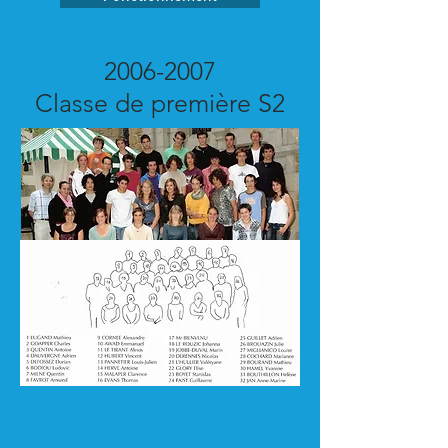
2006-2007
Classe de première S2