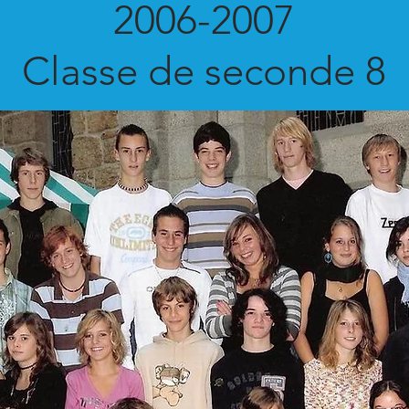
2006-2007
Classe de seconde 8