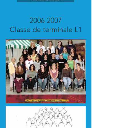
2006-2007
Classe de terminale L1