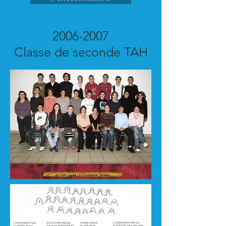
2006-2007
Classe de seconde TAH