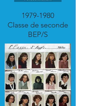
1979-1980
Classe de seconde
BEP/S