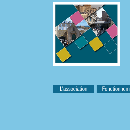
L'association
Fonctionnem