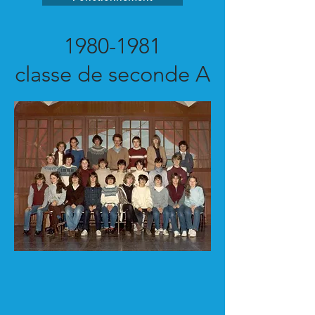
1980-1981
classe de seconde A