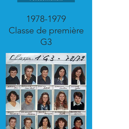
1978-1979
Classe de première
G3