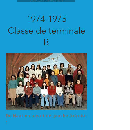
1974-1975
Classe de terminale
B
De Haut en bas et de gauche à droite
: