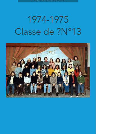
1974-1975
Classe de ?N°13