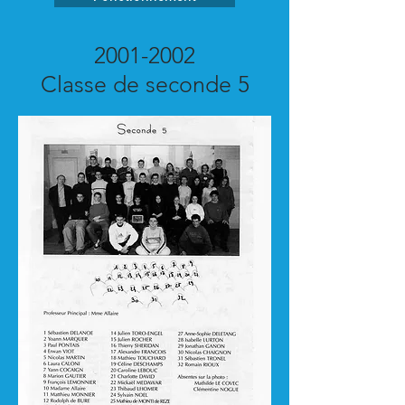
2001-2002
Classe de seconde 5