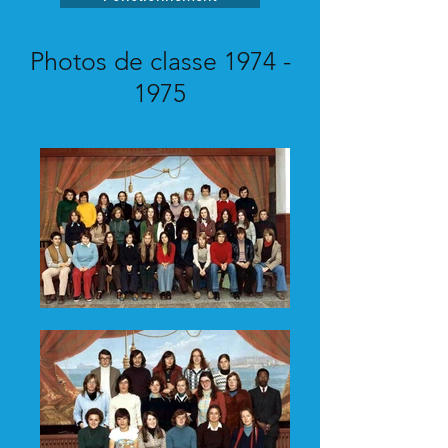
Photos de classe 1974 -
1975