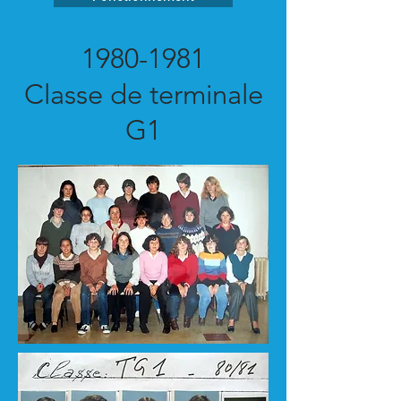
1980-1981
Classe de terminale
G1