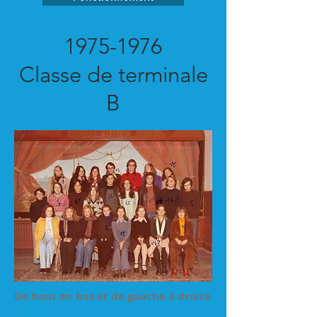
1975-1976
Classe de terminale
B
De haut en bas et de gauche à droite
: