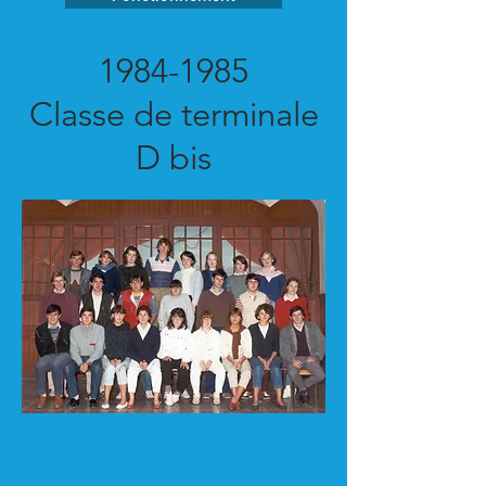
1984-1985
Classe de terminale
D bis