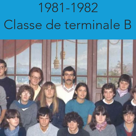
1981-1982
Classe de terminale B