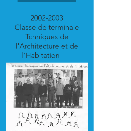
2002-2003
Classe de terminale
Tchniques de
l'Architecture et de
l'Habitation