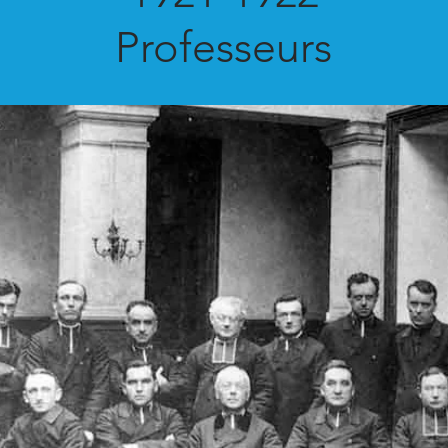
Professeurs