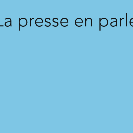
La presse en parl