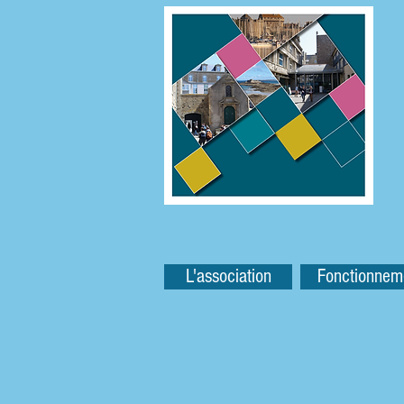
L'association
Fonctionnem