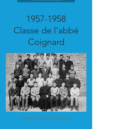
1957-1958
Classe de l'abbé
Coignard
Classe de l'abbé Coignard