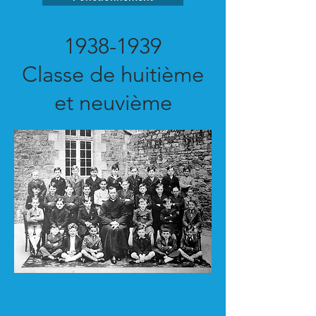
1938-1939
Classe de huitième
et neuvième