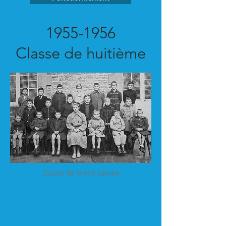
1955-1956
Classe de huitième
Classe de Melle Lemée