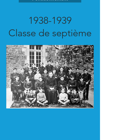
1938-1939
Classe de septième