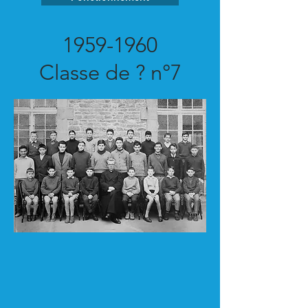
1959-1960
Classe de ? n°7