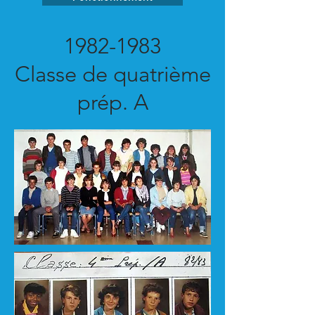
1982-1983
Classe de quatrième
prép. A