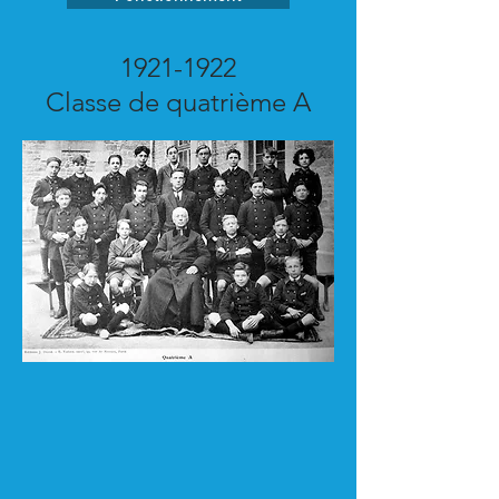
1921-1922
Classe de quatrième A