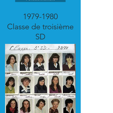
1979-1980
Classe de troisième
SD