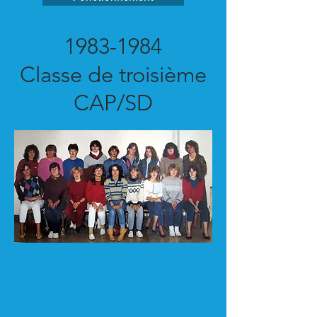
1983-1984
Classe de troisième
CAP/SD