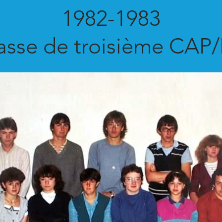
1982-1983
asse de troisième CAP