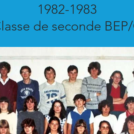
1982-1983
lasse de seconde BEP