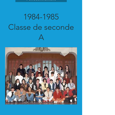
1984-1985
Classe de seconde
A