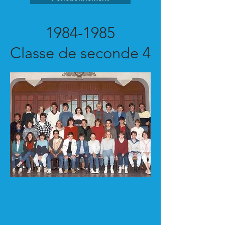
1984-1985
Classe de seconde 4