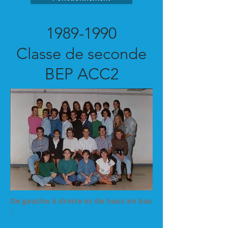
1989-1990
Classe de seconde
BEP ACC2
De gauche à droite et de haut en bas
: