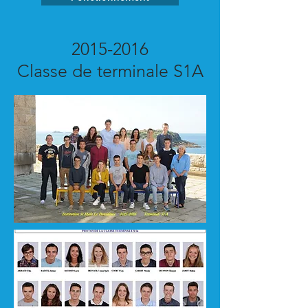
2015-2016
Classe de terminale S1A