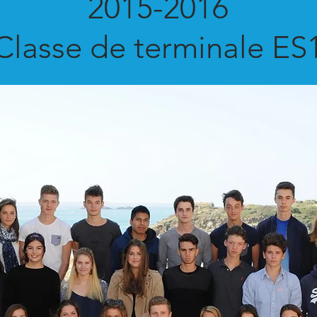
2015-2016
Classe de terminale ES