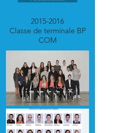
2015-2016
Classe de terminale BP
COM