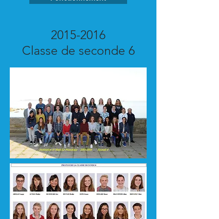
2015-2016
Classe de seconde 6