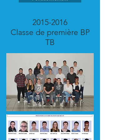
2015-2016
Classe de première BP
TB