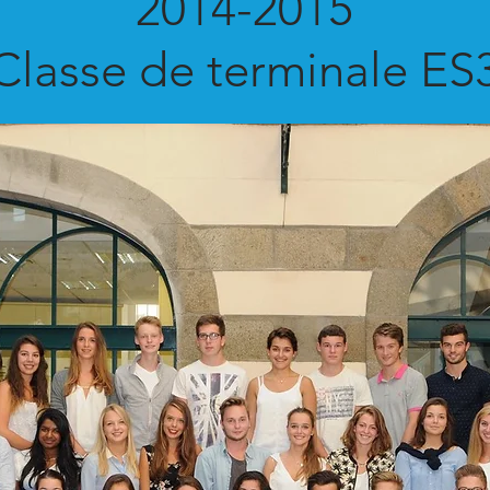
2014-2015
Classe de terminale ES