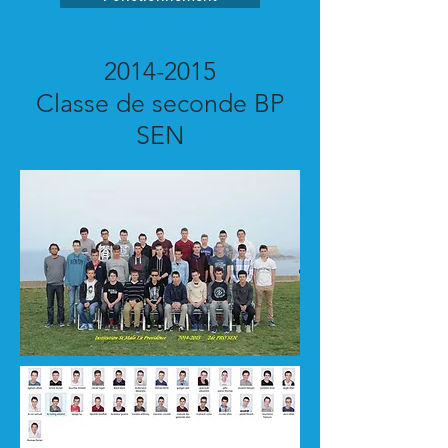
2014-2015
Classe de seconde BP
SEN